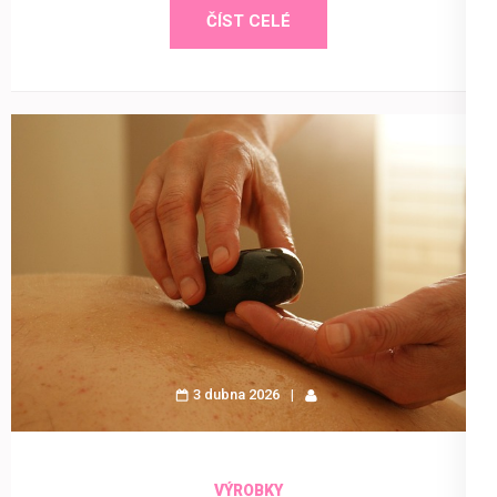
ČÍST CELÉ
3 dubna 2026
VÝROBKY