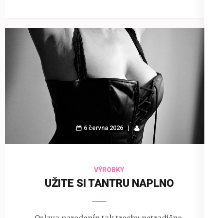
6 června 2026
VÝROBKY
UŽITE SI TANTRU NAPLNO